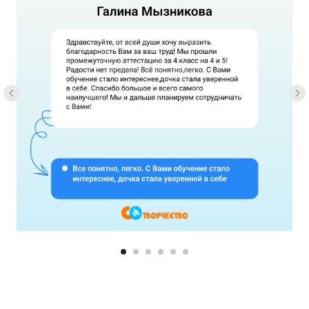
Попробовать бесплатно
Отправляя заявку, вы соглашаетесь
с
политикой конфиденциальности