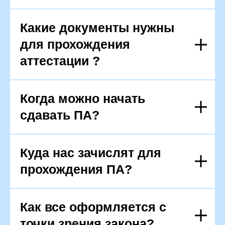
Какие документы нужны
для прохождения
аттестации ?
Когда можно начать
сдавать ПА?
Куда нас зачислят для
прохождения ПА?
Как все оформляется с
точки зрения закона?