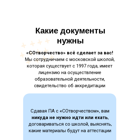
Какие документы
нужны
«СОтворчество» всё сделает за вас!
Мы сотрудничаем с московской школой,
которая существует с 1997 года, имеет
лицензию на осуществление
образовательной деятельности,
свидетельство об аккредитации
Сдавая ПА с
«
СОтворчеством
»
, вам
никуда не нужно идти или ехать
,
договариваться со школой, выяснять,
какие материалы будут на аттестации