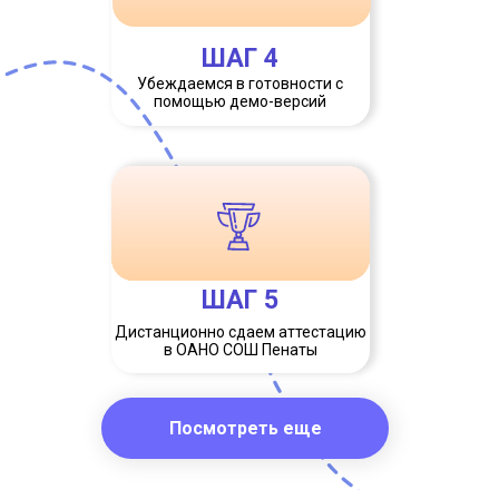
ШАГ 4
Убеждаемся в готовности с
помощью демо-версий
ШАГ 5
Дистанционно сдаем аттестацию
в ОАНО СОШ Пенаты
Посмотреть еще