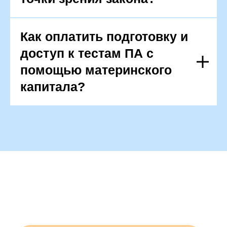
Как оплатить подготовку и
доступ к тестам ПА с
помощью материнского
капитала?