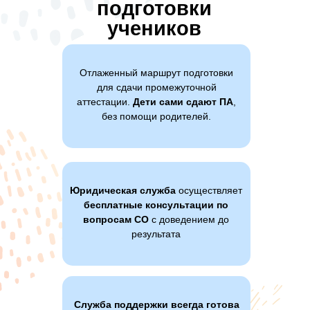
подготовки
учеников
Отлаженный маршрут подготовки
для сдачи промежуточной
аттестации.
Дети сами сдают ПА
,
без помощи родителей.
Юридическая служба
осуществляет
бесплатные консультации по
вопросам СО
с доведением до
результата
Служба поддержки всегда готова