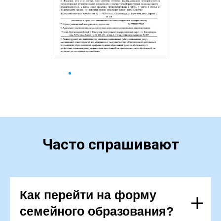
Часто спрашивают
Как перейти на форму
семейного образования?