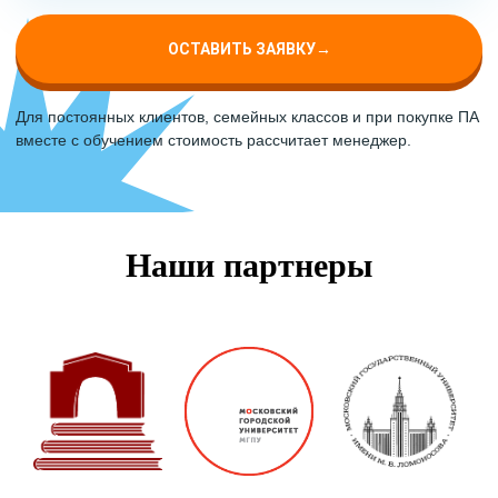
ОСТАВИТЬ ЗАЯВКУ
→
Для постоянных клиентов, семейных классов и при покупке ПА
вместе с обучением стоимость рассчитает менеджер.
Наши партнеры