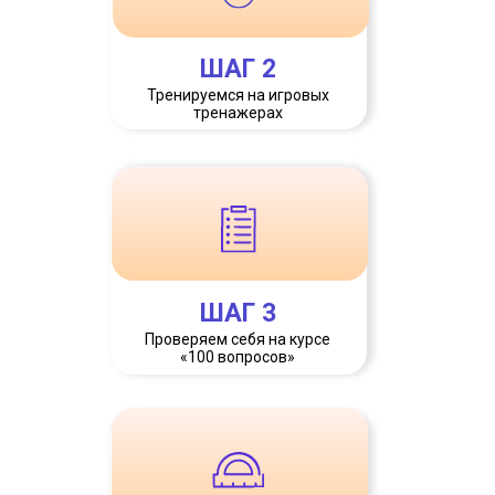
ШАГ 2
Тренируемся на игровых
тренажерах
ШАГ 3
Проверяем себя на курсе
«100 вопросов»