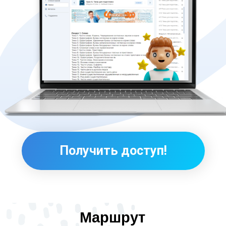
Маршрут