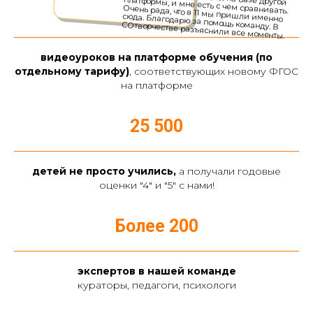
4 000 +
видеоуроков на платформе обучения (по
отдельному тарифу)
, соответствующих новому ФГОС
на платформе
25 500
детей не просто учились,
а получали годовые
оценки "4" и "5" с нами!
Более 200
экспертов в нашей команде
кураторы, педагоги, психологи