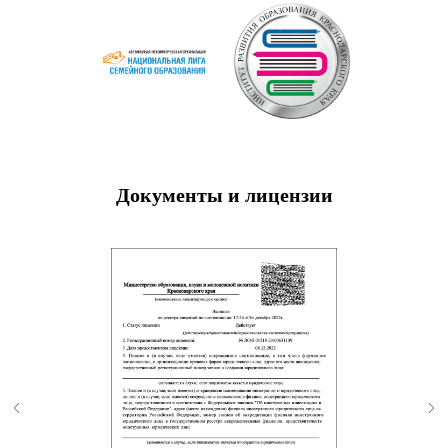
Документы и лицензии