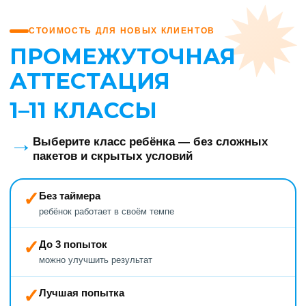
СТОИМОСТЬ ДЛЯ НОВЫХ КЛИЕНТОВ
ПРОМЕЖУТОЧНАЯ
АТТЕСТАЦИЯ
1–11 КЛАССЫ
→
Выберите класс ребёнка — без сложных
пакетов и скрытых условий
✓
Без таймера
ребёнок работает в своём темпе
✓
До 3 попыток
можно улучшить результат
✓
Лучшая попытка