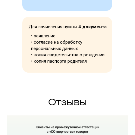
Для зачисления нужны
4 документа
:
• заявление
• согласие на обработку
персональных данных
• копия свидетельства о рождении
• копия паспорта родителя
Отзывы