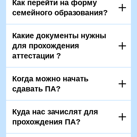
Как перейти на форму
семейного образования?
Какие документы нужны
для прохождения
аттестации ?
Когда можно начать
сдавать ПА?
Куда нас зачислят для
прохождения ПА?