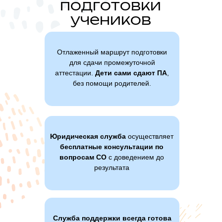
подготовки
учеников
Отлаженный маршрут подготовки
для сдачи промежуточной
аттестации.
Дети сами сдают ПА
,
без помощи родителей.
Юридическая служба
осуществляет
бесплатные консультации по
вопросам СО
с доведением до
результата
Служба поддержки всегда готова