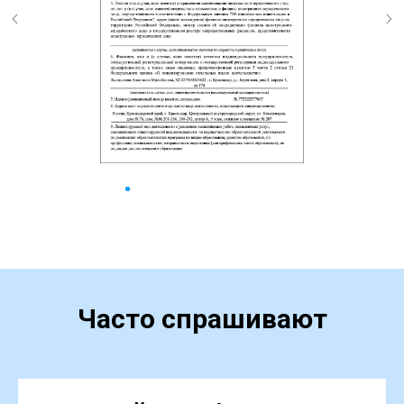
Часто спрашивают