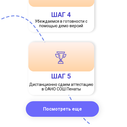
ШАГ 4
Убеждаемся в готовности с
помощью демо-версий
ШАГ 5
Дистанционно сдаем аттестацию
в ОАНО СОШ Пенаты
Посмотреть еще