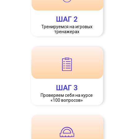
ШАГ 2
Тренируемся на игровых
тренажерах
ШАГ 3
Проверяем себя на курсе
«100 вопросов»