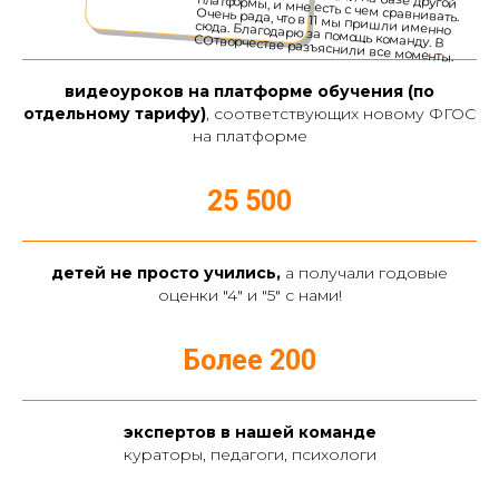
4 000 +
видеоуроков на платформе обучения (по
отдельному тарифу)
, соответствующих новому ФГОС
на платформе
25 500
детей не просто учились,
а получали годовые
оценки "4" и "5" с нами!
Более 200
экспертов в нашей команде
кураторы, педагоги, психологи