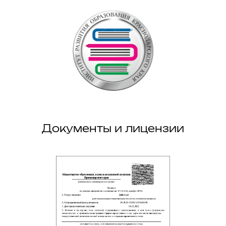
Документы и лицензии