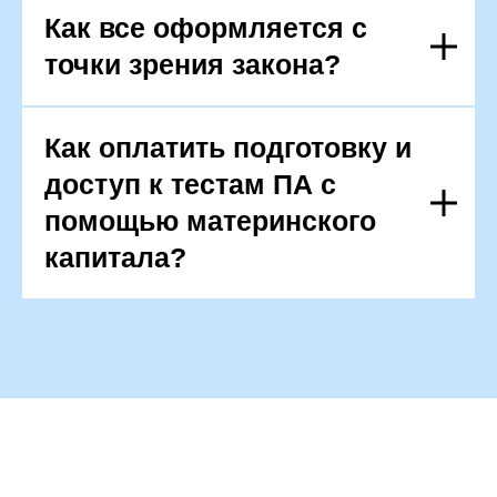
Как все оформляется с
точки зрения закона?
Как оплатить подготовку и
доступ к тестам ПА с
помощью материнского
капитала?