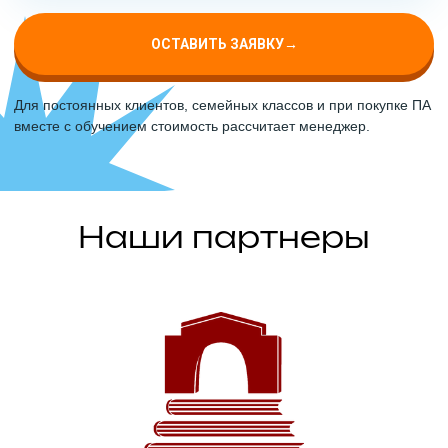
ОСТАВИТЬ ЗАЯВКУ
→
Для постоянных клиентов, семейных классов и при покупке ПА
вместе с обучением стоимость рассчитает менеджер.
Наши партнеры