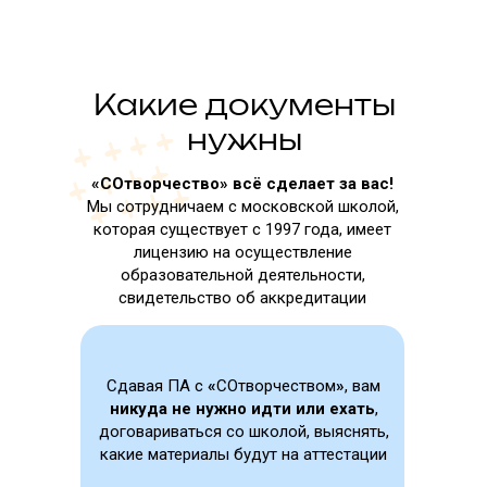
Какие документы
нужны
«СОтворчество» всё сделает за вас!
Мы сотрудничаем с московской школой,
которая существует с 1997 года, имеет
лицензию на осуществление
образовательной деятельности,
свидетельство об аккредитации
Сдавая ПА с
«
СОтворчеством
»
, вам
никуда не нужно идти или ехать
,
договариваться со школой, выяснять,
какие материалы будут на аттестации