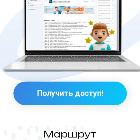
Маршрут