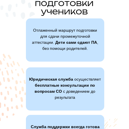
подготовки
учеников
Отлаженный маршрут подготовки
для сдачи промежуточной
аттестации.
Дети сами сдают ПА
,
без помощи родителей.
Юридическая служба
осуществляет
бесплатные консультации по
вопросам СО
с доведением до
результата
Служба поддержки всегда готова