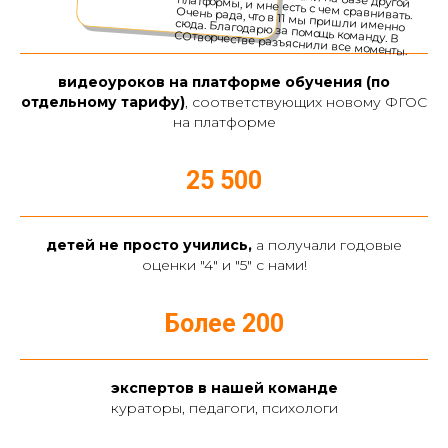
4 000 +
видеоуроков на платформе обучения (по
отдельному тарифу)
, соответствующих новому ФГОС
на платформе
25 500
детей не просто учились,
а получали годовые
оценки "4" и "5" с нами!
Более 200
экспертов в нашей команде
кураторы, педагоги, психологи