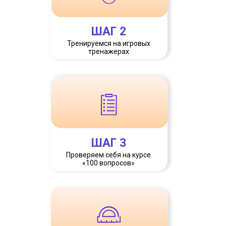
ШАГ 2
Тренируемся на игровых
тренажерах
ШАГ 3
Проверяем себя на курсе
«100 вопросов»