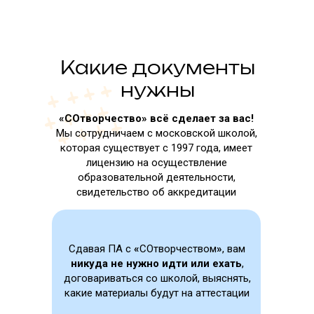
Какие документы
нужны
«СОтворчество» всё сделает за вас!
Мы сотрудничаем с московской школой,
которая существует с 1997 года, имеет
лицензию на осуществление
образовательной деятельности,
свидетельство об аккредитации
Сдавая ПА с
«
СОтворчеством
»
, вам
никуда не нужно идти или ехать
,
договариваться со школой, выяснять,
какие материалы будут на аттестации