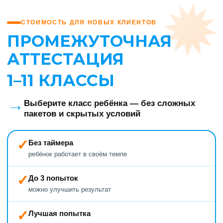
СТОИМОСТЬ ДЛЯ НОВЫХ КЛИЕНТОВ
ПРОМЕЖУТОЧНАЯ
АТТЕСТАЦИЯ
1–11 КЛАССЫ
→
Выберите класс ребёнка — без сложных
пакетов и скрытых условий
✓
Без таймера
ребёнок работает в своём темпе
✓
До 3 попыток
можно улучшить результат
✓
Лучшая попытка