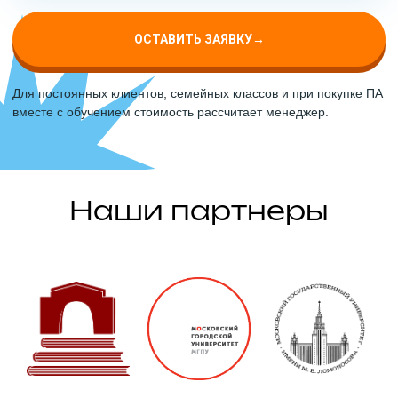
ОСТАВИТЬ ЗАЯВКУ
→
Для постоянных клиентов, семейных классов и при покупке ПА
вместе с обучением стоимость рассчитает менеджер.
Наши партнеры