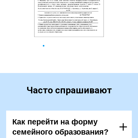
Часто спрашивают
Как перейти на форму
семейного образования?