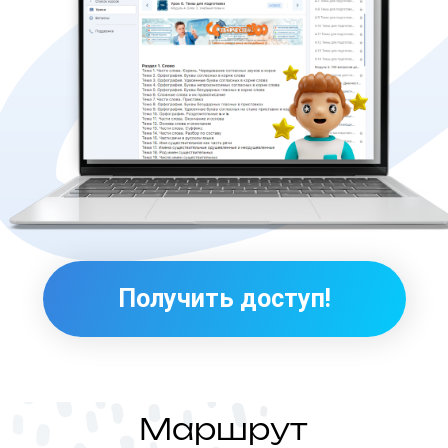
Маршрут