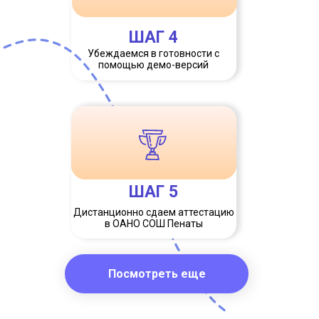
ШАГ 4
Убеждаемся в готовности с
помощью демо-версий
ШАГ 5
Дистанционно сдаем аттестацию
в ОАНО СОШ Пенаты
Посмотреть еще