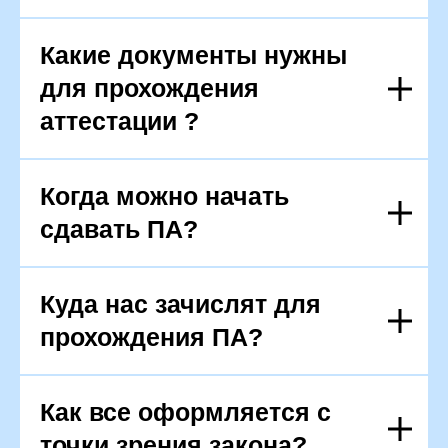
Какие документы нужны
для прохождения
аттестации ?
Когда можно начать
сдавать ПА?
Куда нас зачислят для
прохождения ПА?
Как все оформляется с
точки зрения закона?