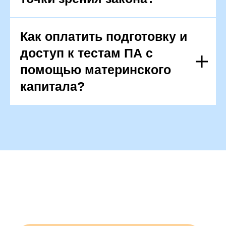
Как оплатить подготовку и
доступ к тестам ПА с
помощью материнского
капитала?