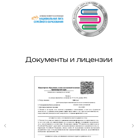
Документы и лицензии