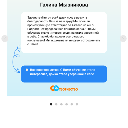
Попробовать бесплатно
Отправляя заявку, вы соглашаетесь
с
политикой конфиденциальности