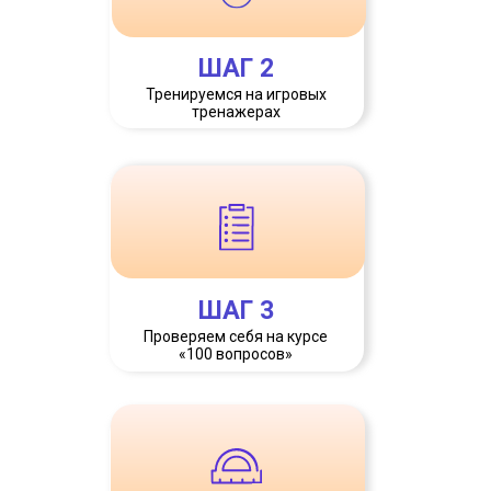
ШАГ 2
Тренируемся на игровых
тренажерах
ШАГ 3
Проверяем себя на курсе
«100 вопросов»