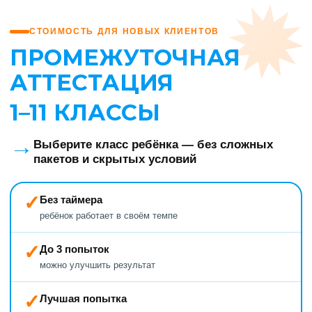
СТОИМОСТЬ ДЛЯ НОВЫХ КЛИЕНТОВ
ПРОМЕЖУТОЧНАЯ
АТТЕСТАЦИЯ
1–11 КЛАССЫ
→
Выберите класс ребёнка — без сложных
пакетов и скрытых условий
✓
Без таймера
ребёнок работает в своём темпе
✓
До 3 попыток
можно улучшить результат
✓
Лучшая попытка