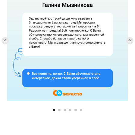
Попробовать бесплатно
Отправляя заявку, вы соглашаетесь
с
политикой конфиденциальности