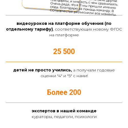
4 000 +
видеоуроков на платформе обучения (по
отдельному тарифу)
, соответствующих новому ФГОС
на платформе
25 500
детей не просто учились,
а получали годовые
оценки "4" и "5" с нами!
Более 200
экспертов в нашей команде
кураторы, педагоги, психологи