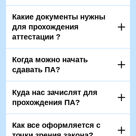
Какие документы нужны
для прохождения
аттестации ?
Когда можно начать
сдавать ПА?
Куда нас зачислят для
прохождения ПА?
Как все оформляется с
точки зрения закона?