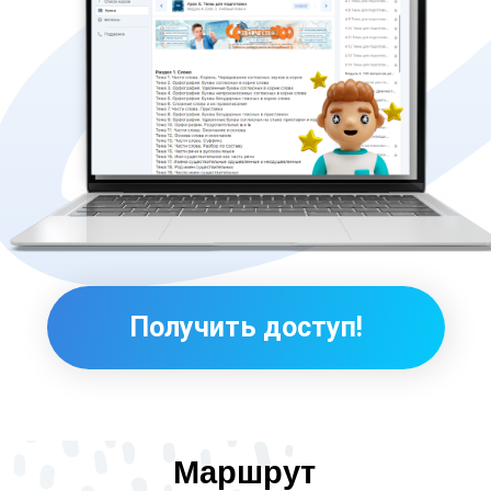
Маршрут