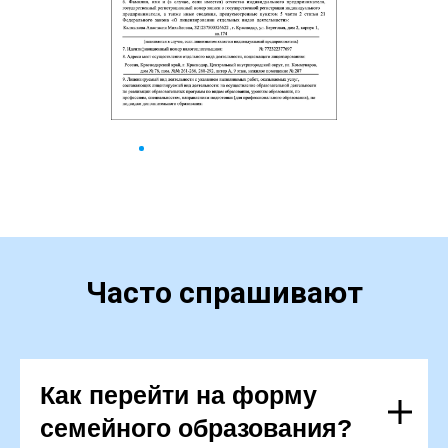
Часто спрашивают
Как перейти на форму
семейного образования?