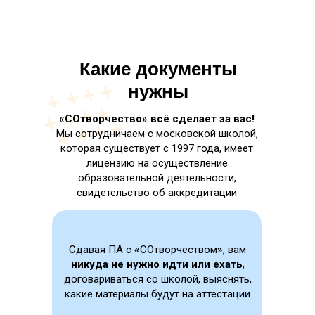
Какие документы
нужны
«СОтворчество» всё сделает за вас!
Мы сотрудничаем с московской школой,
которая существует с 1997 года, имеет
лицензию на осуществление
образовательной деятельности,
свидетельство об аккредитации
Сдавая ПА с
«
СОтворчеством
»
, вам
никуда не нужно идти или ехать
,
договариваться со школой, выяснять,
какие материалы будут на аттестации