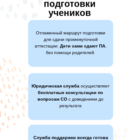
подготовки
учеников
Отлаженный маршрут подготовки
для сдачи промежуточной
аттестации.
Дети сами сдают ПА
,
без помощи родителей.
Юридическая служба
осуществляет
бесплатные консультации по
вопросам СО
с доведением до
результата
Служба поддержки всегда готова