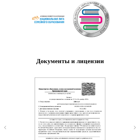
Документы и лицензии