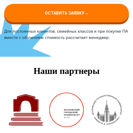
ОСТАВИТЬ ЗАЯВКУ
→
Для постоянных клиентов, семейных классов и при покупке ПА
вместе с обучением стоимость рассчитает менеджер.
Наши партнеры