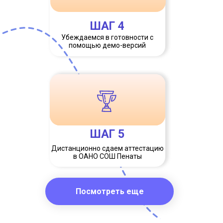
ШАГ 4
Убеждаемся в готовности с
помощью демо-версий
ШАГ 5
Дистанционно сдаем аттестацию
в ОАНО СОШ Пенаты
Посмотреть еще