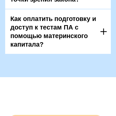
Как оплатить подготовку и
доступ к тестам ПА с
помощью материнского
капитала?