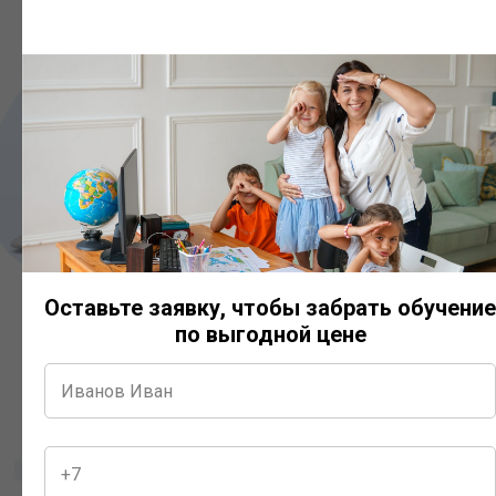
Оставьте заявку, чтобы забрать обучение
по выгодной цене
Маршрут