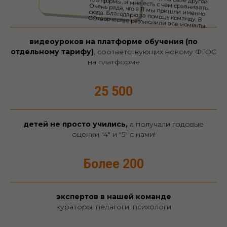
4 000 +
видеоуроков на платформе обучения (по
отдельному тарифу)
, соответствующих новому ФГОС
на платформе
25 500
детей не просто учились,
а получали годовые
оценки "4" и "5" с нами!
Более 200
экспертов в нашей команде
кураторы, педагоги, психологи