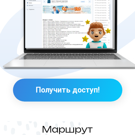
Маршрут