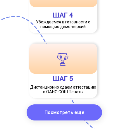
ШАГ 4
Убеждаемся в готовности с
помощью демо-версий
ШАГ 5
Дистанционно сдаем аттестацию
в ОАНО СОШ Пенаты
Посмотреть еще