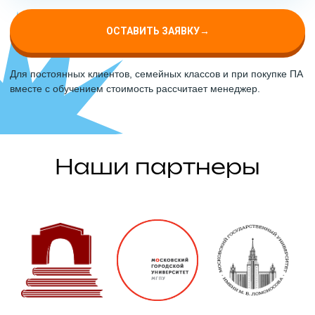
ОСТАВИТЬ ЗАЯВКУ
→
Для постоянных клиентов, семейных классов и при покупке ПА
вместе с обучением стоимость рассчитает менеджер.
Наши партнеры