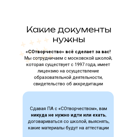
Какие документы
нужны
«СОтворчество» всё сделает за вас!
Мы сотрудничаем с московской школой,
которая существует с 1997 года, имеет
лицензию на осуществление
образовательной деятельности,
свидетельство об аккредитации
Сдавая ПА с
«
СОтворчеством
»
, вам
никуда не нужно идти или ехать
,
договариваться со школой, выяснять,
какие материалы будут на аттестации