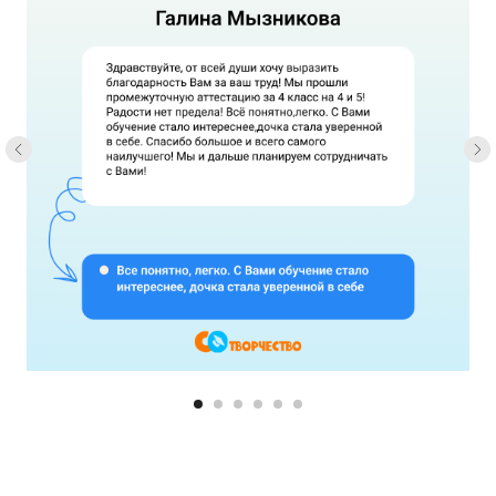
Попробовать бесплатно
Отправляя заявку, вы соглашаетесь
с
политикой конфиденциальности