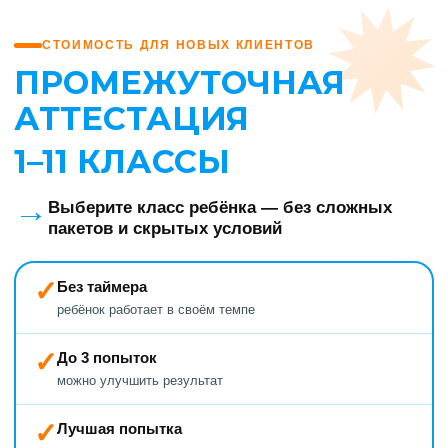
СТОИМОСТЬ ДЛЯ НОВЫХ КЛИЕНТОВ
ПРОМЕЖУТОЧНАЯ
АТТЕСТАЦИЯ
1–11 КЛАССЫ
→
Выберите класс ребёнка — без сложных
пакетов и скрытых условий
✓
Без таймера
ребёнок работает в своём темпе
✓
До 3 попыток
можно улучшить результат
✓
Лучшая попытка