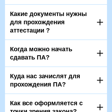
Какие документы нужны
для прохождения
аттестации ?
Когда можно начать
сдавать ПА?
Куда нас зачислят для
прохождения ПА?
Как все оформляется с
точки зрения закона?