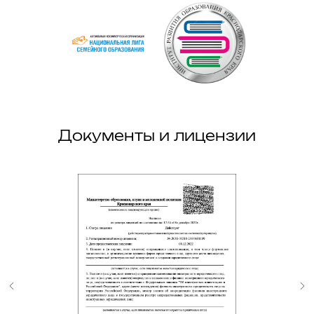
Документы и лицензии