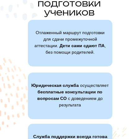
подготовки
учеников
Отлаженный маршрут подготовки
для сдачи промежуточной
аттестации.
Дети сами сдают ПА
,
без помощи родителей.
Юридическая служба
осуществляет
бесплатные консультации по
вопросам СО
с доведением до
результата
Служба поддержки всегда готова