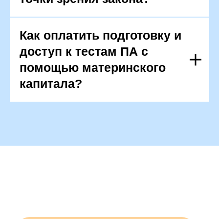
Как оплатить подготовку и
доступ к тестам ПА с
помощью материнского
капитала?