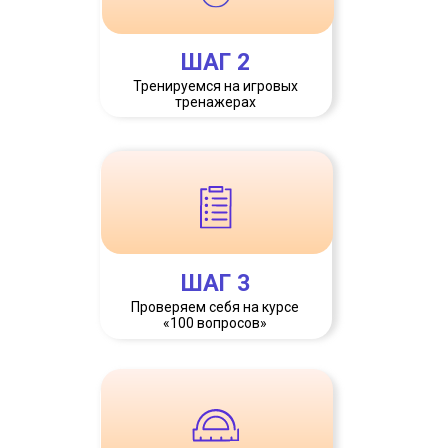
ШАГ 2
Тренируемся на игровых
тренажерах
ШАГ 3
Проверяем себя на курсе
«100 вопросов»