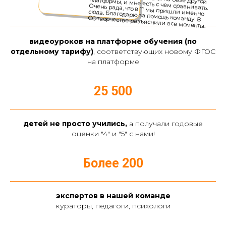
4 000 +
видеоуроков на платформе обучения (по
отдельному тарифу)
, соответствующих новому ФГОС
на платформе
25 500
детей не просто учились,
а получали годовые
оценки "4" и "5" с нами!
Более 200
экспертов в нашей команде
кураторы, педагоги, психологи