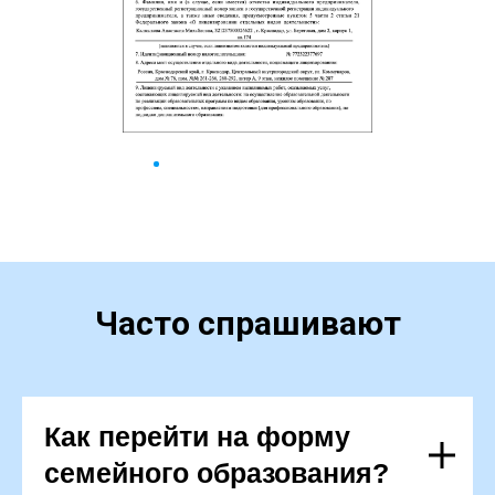
Часто спрашивают
Как перейти на форму
семейного образования?